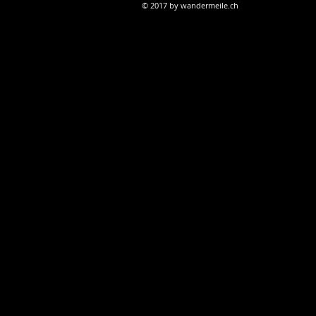
© 2017 by wandermeile.ch