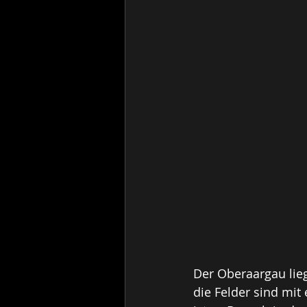
Der Oberaargau lie
die Felder sind mit