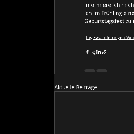
informiere ich mic
ich im Frühling ei
Geburtstagsfest zu 
Tageswanderungen Win
Aktuelle Beiträge