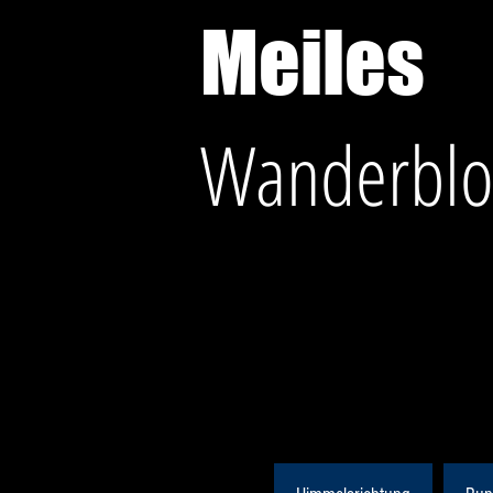
Meiles
Wanderblo