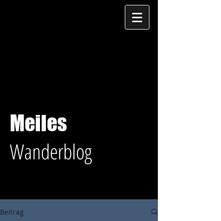
Meiles
Wanderblog
Beitrag