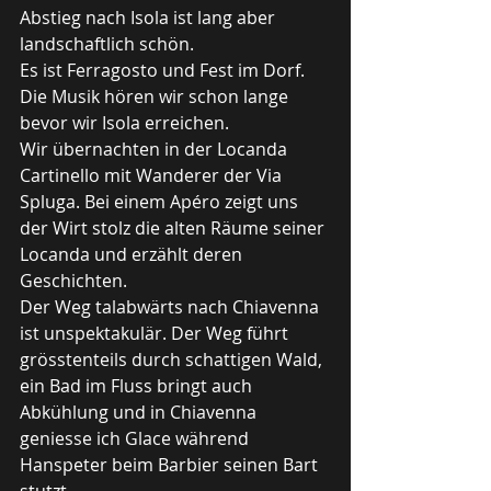
Abstieg nach Isola ist lang aber 
landschaftlich schön. 
Es ist Ferragosto und Fest im Dorf. 
Die Musik hören wir schon lange 
bevor wir Isola erreichen.
Wir übernachten in der Locanda 
Cartinello mit Wanderer der Via 
Spluga. Bei einem Apéro zeigt uns 
der Wirt stolz die alten Räume seiner 
Locanda und erzählt deren 
Geschichten. 
Der Weg talabwärts nach Chiavenna 
ist unspektakulär. Der Weg führt 
grösstenteils durch schattigen Wald, 
ein Bad im Fluss bringt auch 
Abkühlung und in Chiavenna 
geniesse ich Glace während 
Hanspeter beim Barbier seinen Bart 