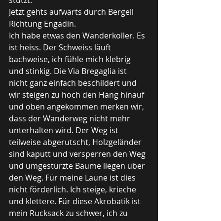
stutzt.
Jetzt gehts aufwärts durch Bergell 
Richtung Engadin.
Ich habe etwas den Wanderkoller. Es 
ist heiss. Der Schweiss läuft 
bachweise, ich fühle mich klebrig 
und stinkig. Die Via Bregaglia ist 
nicht ganz einfach beschildert und 
wir steigen zu hoch den Hang hinauf 
und oben angekommen merken wir, 
dass der Wanderweg nicht mehr 
unterhalten wird. Der Weg ist 
teilweise abgerutscht, Holzgeländer 
sind kaputt und versperren den Weg 
und umgestürzte Bäume liegen über 
den Weg. Für meine Laune ist dies 
nicht förderlich. Ich steige, krieche 
und klettere. Für diese Akrobatik ist 
mein Rucksack zu schwer, ich zu 