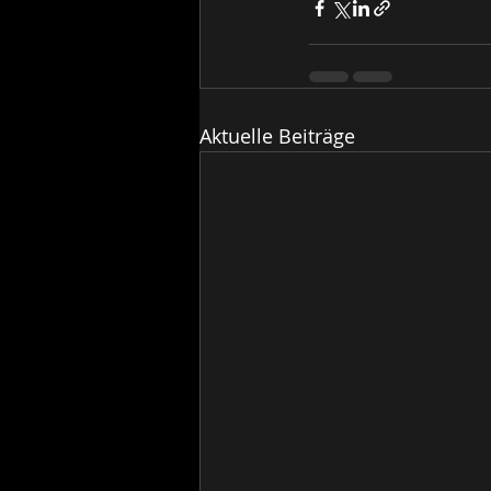
Aktuelle Beiträge