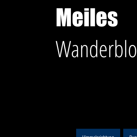
Meiles
Wanderblo