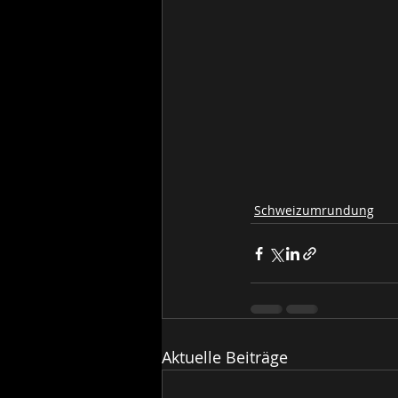
Schweizumrundung
Aktuelle Beiträge