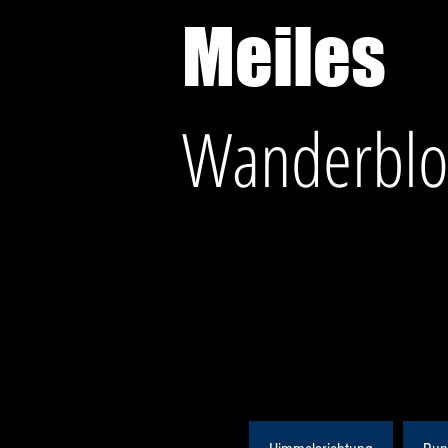
Meiles
Wanderblo