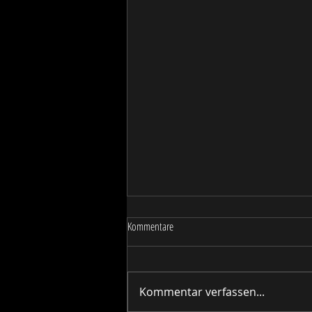
Kommentare
Kommentar verfassen...