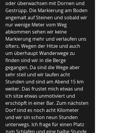
oder überwachsen mit Dornen und 
Gestrüpp. Die Markierung am Boden 
angemalt auf Steinen und sobald wir 
nur wenige Meter vom Weg 
abkommen sehen wir keine 
Markierung mehr und verlaufen uns 
öfters. Wegen der Hitze und auch 
um überhaupt Wanderwege zu 
finden sind wir in die Berge 
gegangen. Da sind die Wege aber 
sehr steil und wir laufen acht 
Stunden und sind am Abend 15 km 
weiter. Das frustet mich etwas und 
ich sitze etwas unmotiviert und 
erschöpft in einer Bar. Zum nächsten 
Dorf sind es noch acht Kilometer 
und wir sin schon neun Stunden 
unterwegs. Ich frage für einen Platz 
zum Schlafen und eine halbe Stunde 