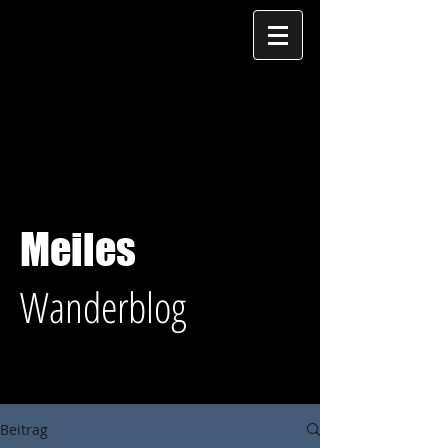
Meiles
Wanderblog
Beitrag