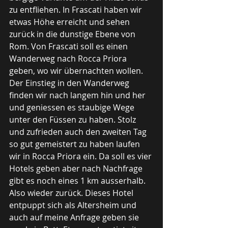
zu entfliehen. In Frascati haben wir 
etwas Höhe erreicht und sehen 
zurück in die dunstige Ebene von 
Rom. Von Frascati soll es einen 
Wanderweg nach Rocca Priora 
geben, wo wir übernachten wollen. 
Der Einstieg in den Wanderweg 
finden wir nach langem hin und her 
und geniessen es staubige Wege 
unter den Füssen zu haben. Stolz 
und zufrieden auch den zweiten Tag 
so gut gemeistert zu haben laufen 
wir in Rocca Priora ein. Da soll es vier 
Hotels geben aber nach Nachfrage 
gibt es noch eines 1 km ausserhalb. 
Also wieder zurück. Dieses Hotel 
entpuppt sich als Altersheim und 
auch auf meine Anfrage geben sie 