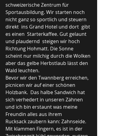
schweizerische Zentrum für 
Sportausbildung. Wir starten noch 
nicht ganz so sportlich und steuern 
direkt  ins Grand Hotel und dort  gibt 
es einen  Starterkaffee. Gut gelaunt 
und plaudernd  steigen wir hoch 
Richtung Hohmatt. Die Sonne 
scheint nur milchig durch die Wolken 
aber das gelbe Herbstlaub lässt den 
Wald leuchten.
Bevor wir den Twannberg erreichen, 
picnicen wir auf einer schönen 
Holzbank.  Das halbe Sandwich hat 
sich verhedert in unseren Zähnen 
und ich bin erstaunt was meine 
Freundin alles aus ihrem
Rucksack zaubern kann: Zahnseide. 
Mit klammen Fingern, es ist in der 