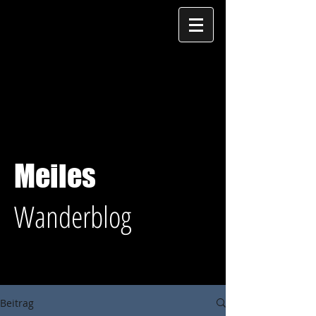
Meiles
Wanderblog
Beitrag