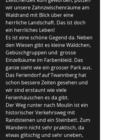
Zwischenzeit kühl geworden, putzen 
wir unsere Zahnzwischenräume am 
Waldrand mit Blick über eine 
herrliche Landschaft. Das ist doch 
ein herrliches Leben!
Es ist eine schöne Gegend da. Neben 
den Wiesen gibt es kleine Wäldchen, 
Gebüschgruppen und  grosse 
Einzelbäume im Farbenkleid. Das 
ganze sieht wie ein grosser Park aus.
Das Feriendorf auf Twannberg hat 
schon bessere Zeiten gesehen und 
wir sind erstaunt wie viele 
Ferienhäuschen es da gibt.
Der Weg runter nach Moulin ist ein 
historischer Verkehrsweg mit 
Randsteinen und ein Steinbett. Zum 
Wandern nicht sehr praktisch, da 
etwas glitschig und sehr uneben, 