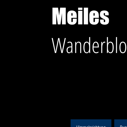
Meiles
Wanderblo