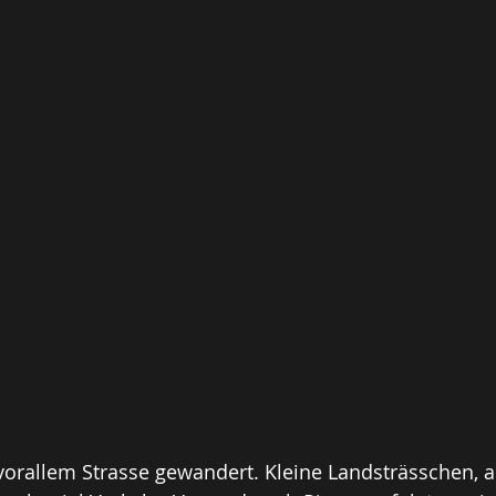
vorallem Strasse gewandert. Kleine Landsträsschen, 